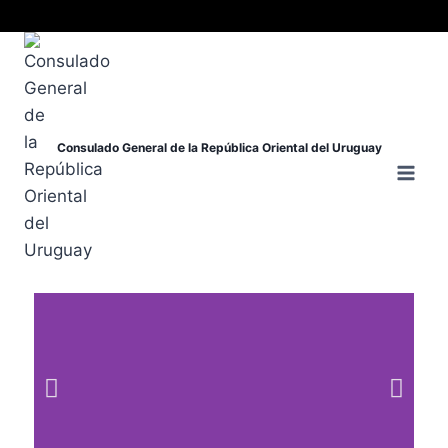
Consulado General de la República Oriental del Uruguay