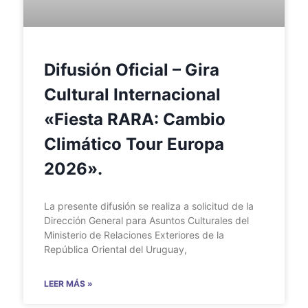
Difusión Oficial – Gira
Cultural Internacional
«Fiesta RARA: Cambio
Climático Tour Europa
2026».
La presente difusión se realiza a solicitud de la
Dirección General para Asuntos Culturales del
Ministerio de Relaciones Exteriores de la
República Oriental del Uruguay,
LEER MÁS »