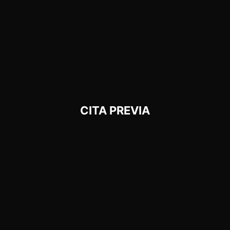
CITA PREVIA