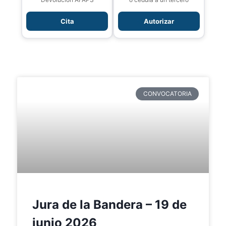
Cita
Autorizar
CONVOCATORIA
Jura de la Bandera – 19 de
junio 2026