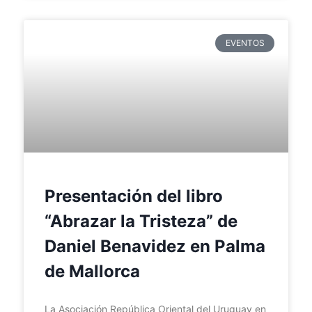
EVENTOS
Presentación del libro
“Abrazar la Tristeza” de
Daniel Benavidez en Palma
de Mallorca
La Asociación República Oriental del Uruguay en