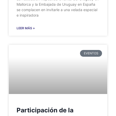
Mallorca y la Embajada de Uruguay en España
se complacen en invitarle a una velada especial
e inspiradora
LEER MÁS »
EVENTOS
Participación de la