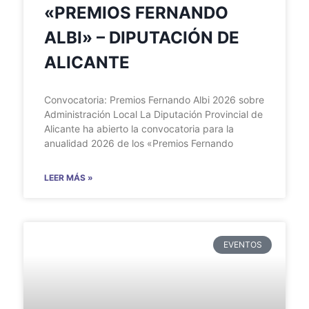
«PREMIOS FERNANDO
ALBI» – DIPUTACIÓN DE
ALICANTE
Convocatoria: Premios Fernando Albi 2026 sobre
Administración Local La Diputación Provincial de
Alicante ha abierto la convocatoria para la
anualidad 2026 de los «Premios Fernando
LEER MÁS »
EVENTOS