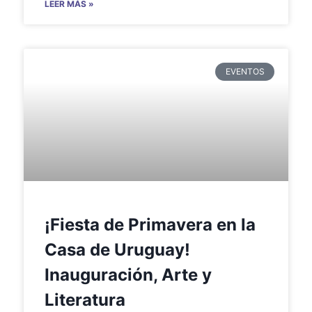
LEER MÁS »
EVENTOS
¡Fiesta de Primavera en la
Casa de Uruguay!
Inauguración, Arte y
Literatura