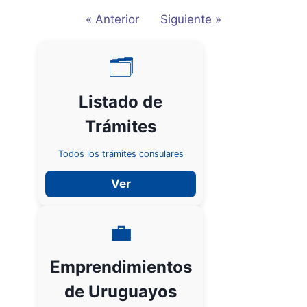
« Anterior
Siguiente »
🗂
Listado de
Trámites
Todos los trámites consulares
Ver
💼
Emprendimientos
de Uruguayos