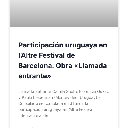
Participación uruguaya en
l’Altre Festival de
Barcelona: Obra «Llamada
entrante»
Llamada Entrante Camila Souto, Florencia Guzzo
y Paula Lieberman (Montevideo, Uruguay) El
Consulado se complace en difundir la
participación uruguaya en l’Altre Festival
Internacional de