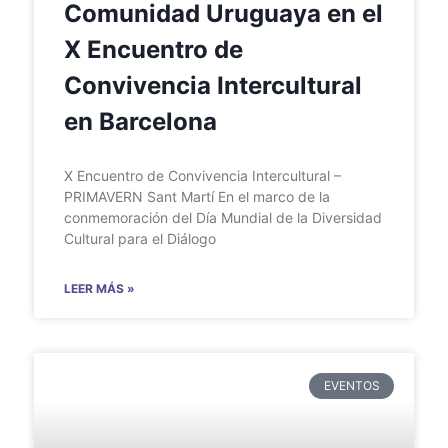
Comunidad Uruguaya en el
X Encuentro de
Convivencia Intercultural
en Barcelona
X Encuentro de Convivencia Intercultural –
PRIMAVERN Sant Martí En el marco de la
conmemoración del Día Mundial de la Diversidad
Cultural para el Diálogo
LEER MÁS »
EVENTOS