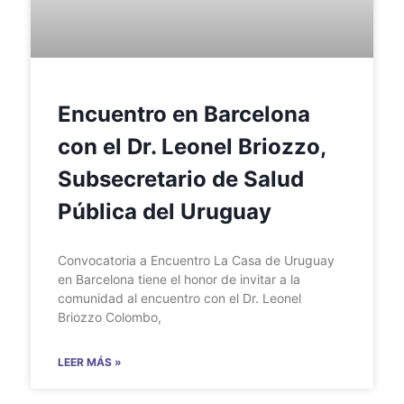
Encuentro en Barcelona
con el Dr. Leonel Briozzo,
Subsecretario de Salud
Pública del Uruguay
Convocatoria a Encuentro La Casa de Uruguay
en Barcelona tiene el honor de invitar a la
comunidad al encuentro con el Dr. Leonel
Briozzo Colombo,
LEER MÁS »