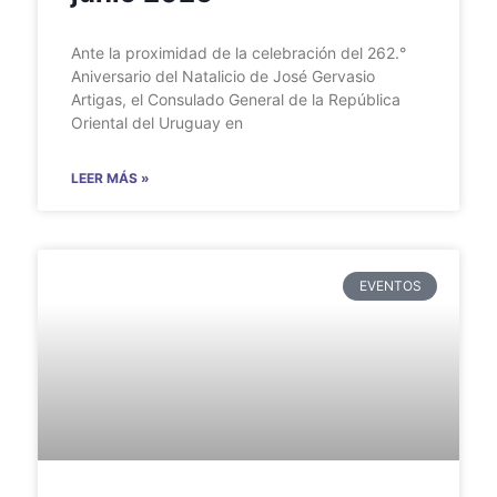
Ante la proximidad de la celebración del 262.°
Aniversario del Natalicio de José Gervasio
Artigas, el Consulado General de la República
Oriental del Uruguay en
LEER MÁS »
EVENTOS