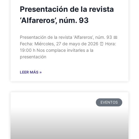
Presentación de la revista
‘Alfareros’, núm. 93
Presentación de la revista ‘Alfareros’, núm. 93 📅
Fecha: Miércoles, 27 de mayo de 2026 ⏰ Hora:
19:00 h Nos complace invitarles a la
presentación
LEER MÁS »
EVENTOS