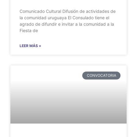
Comunicado Cultural Difusión de actividades de
la comunidad uruguaya El Consulado tiene el
agrado de difundir e invitar a la comunidad a la
Fiesta de
LEER MÁS »
CONVOCATORIA