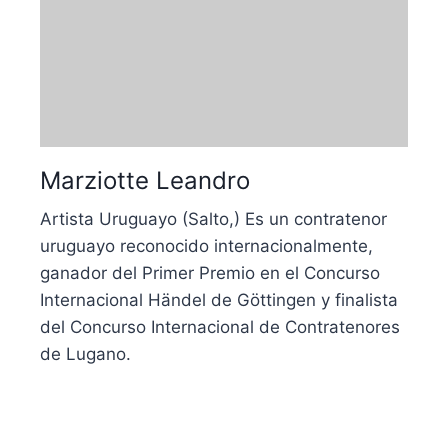
Marziotte Leandro
Artista Uruguayo (Salto,) Es un contratenor
uruguayo reconocido internacionalmente,
ganador del Primer Premio en el Concurso
Internacional Händel de Göttingen y finalista
del Concurso Internacional de Contratenores
de Lugano.