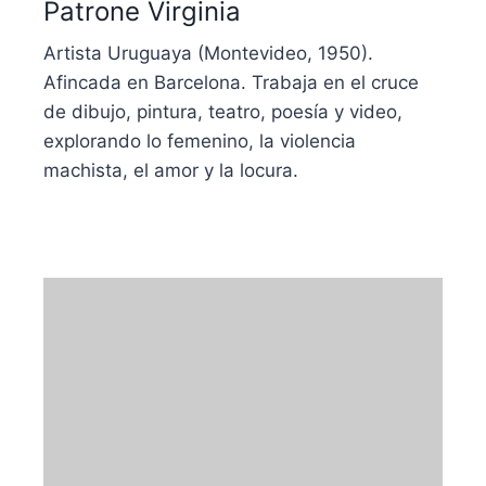
Patrone Virginia
Artista Uruguaya (Montevideo, 1950).
Afincada en Barcelona. Trabaja en el cruce
de dibujo, pintura, teatro, poesía y video,
explorando lo femenino, la violencia
machista, el amor y la locura.