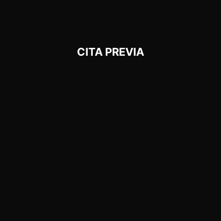
CITA PREVIA