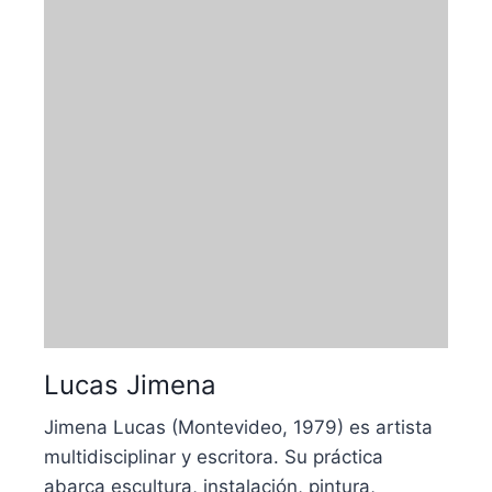
Lucas Jimena
Jimena Lucas (Montevideo, 1979) es artista
multidisciplinar y escritora. Su práctica
abarca escultura, instalación, pintura,