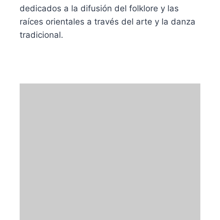
dedicados a la difusión del folklore y las
raíces orientales a través del arte y la danza
tradicional.