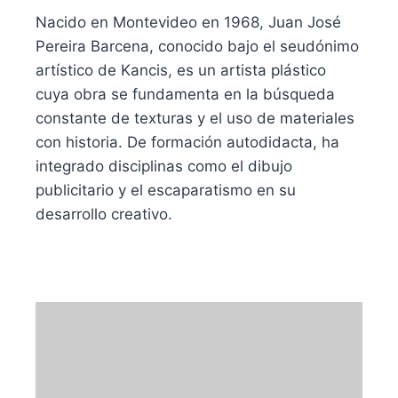
Nacido en Montevideo en 1968, Juan José
Pereira Barcena, conocido bajo el seudónimo
artístico de Kancis, es un artista plástico
cuya obra se fundamenta en la búsqueda
constante de texturas y el uso de materiales
con historia. De formación autodidacta, ha
integrado disciplinas como el dibujo
publicitario y el escaparatismo en su
desarrollo creativo.