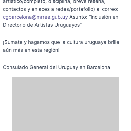
artístico/completo, disciplina, breve reseña,
contactos y enlaces a redes/portafolio) al correo:
cgbarcelona@mrree.gub.uy
Asunto: “Inclusión en
Directorio de Artistas Uruguayos”
¡Sumate y hagamos que la cultura uruguaya brille
aún más en esta región!
Consulado General del Uruguay en Barcelona