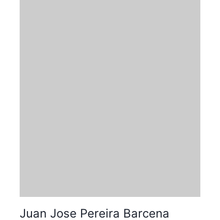
Juan Jose Pereira Barcena