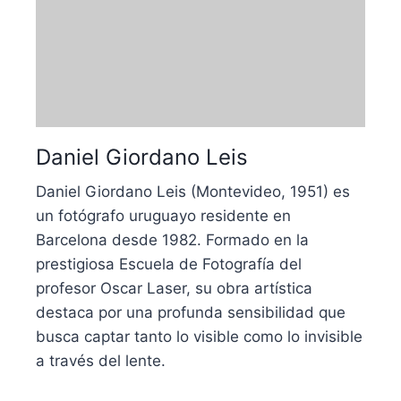
Daniel Giordano Leis
Daniel Giordano Leis (Montevideo, 1951) es
un fotógrafo uruguayo residente en
Barcelona desde 1982. Formado en la
prestigiosa Escuela de Fotografía del
profesor Oscar Laser, su obra artística
destaca por una profunda sensibilidad que
busca captar tanto lo visible como lo invisible
a través del lente.