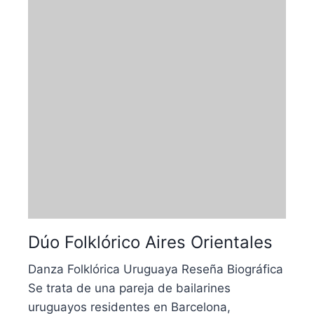
Dúo Folklórico Aires Orientales
Danza Folklórica Uruguaya Reseña Biográfica
Se trata de una pareja de bailarines
uruguayos residentes en Barcelona,