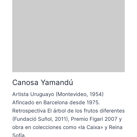
Canosa Yamandú
Artista Uruguayo (Montevideo, 1954)
Afincado en Barcelona desde 1975.
Retrospectiva El árbol de los frutos diferentes
(Fundació Suñol, 2011), Premio Figari 2007 y
obra en colecciones como «la Caixa» y Reina
Sofía.