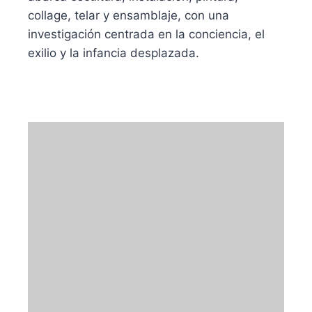
collage, telar y ensamblaje, con una
investigación centrada en la conciencia, el
exilio y la infancia desplazada.