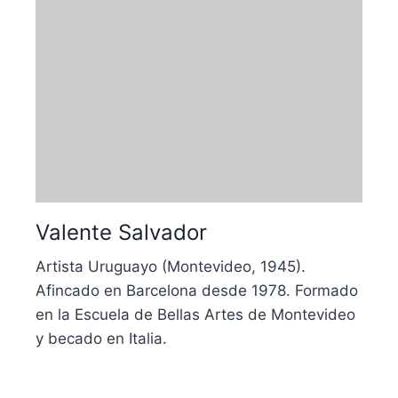
Valente Salvador
Artista Uruguayo (Montevideo, 1945).
Afincado en Barcelona desde 1978. Formado
en la Escuela de Bellas Artes de Montevideo
y becado en Italia.