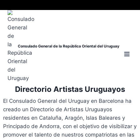
Consulado General de la República Oriental del Uruguay
Directorio Artistas Uruguayos
El Consulado General del Uruguay en Barcelona ha
creado un Directorio de Artistas Uruguayos
residentes en Cataluña, Aragón, Islas Baleares y
Principado de Andorra, con el objetivo de visibilizar y
promover el talento de nuestros compatriotas en las