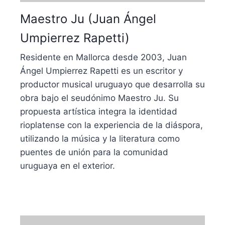
Maestro Ju (Juan Ángel
Umpierrez Rapetti)
Residente en Mallorca desde 2003, Juan
Ángel Umpierrez Rapetti es un escritor y
productor musical uruguayo que desarrolla su
obra bajo el seudónimo Maestro Ju. Su
propuesta artística integra la identidad
rioplatense con la experiencia de la diáspora,
utilizando la música y la literatura como
puentes de unión para la comunidad
uruguaya en el exterior.