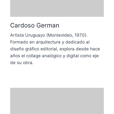
Cardoso German
Artista Uruguayo (Montevideo, 1970).
Formado en arquitectura y dedicado al
diseño gráfico editorial, explora desde hace
años el collage analógico y digital como eje
de su obra.