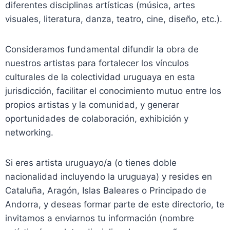
diferentes disciplinas artísticas (música, artes
visuales, literatura, danza, teatro, cine, diseño, etc.).
Consideramos fundamental difundir la obra de
nuestros artistas para fortalecer los vínculos
culturales de la colectividad uruguaya en esta
jurisdicción, facilitar el conocimiento mutuo entre los
propios artistas y la comunidad, y generar
oportunidades de colaboración, exhibición y
networking.
Si eres artista uruguayo/a (o tienes doble
nacionalidad incluyendo la uruguaya) y resides en
Cataluña, Aragón, Islas Baleares o Principado de
Andorra, y deseas formar parte de este directorio, te
invitamos a enviarnos tu información (nombre