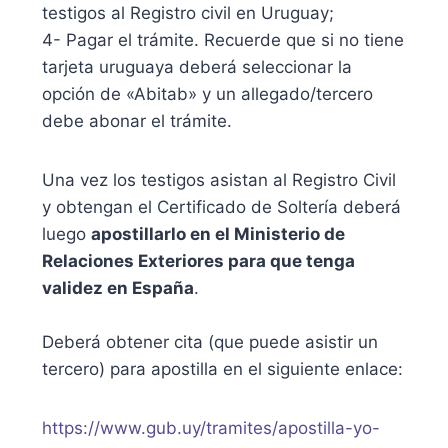
testigos al Registro civil en Uruguay;
4- Pagar el trámite. Recuerde que si no tiene
tarjeta uruguaya deberá seleccionar la
opción de «Abitab» y un allegado/tercero
debe abonar el trámite.
Una vez los testigos asistan al Registro Civil
y obtengan el Certificado de Soltería deberá
luego
apostillarlo en el Ministerio de
Relaciones Exteriores para que tenga
validez en España
.
Deberá obtener cita (que puede asistir un
tercero) para apostilla en el siguiente enlace:
https://www.gub.uy/tramites/apostilla-yo-