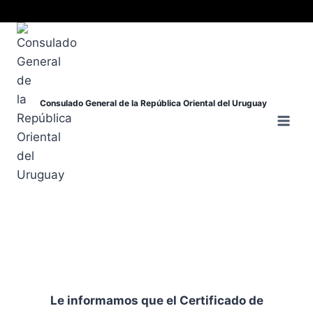
Consulado General de la República Oriental del Uruguay
Le informamos que el Certificado de