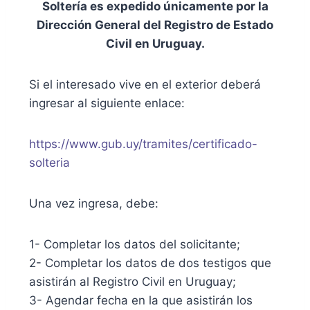
Soltería es expedido únicamente por la
Dirección General del Registro de Estado
Civil en Uruguay.
Si el interesado vive en el exterior deberá
ingresar al siguiente enlace:
https://www.gub.uy/tramites/certificado-
solteria
Una vez ingresa, debe:
1- Completar los datos del solicitante;
2- Completar los datos de dos testigos que
asistirán al Registro Civil en Uruguay;
3- Agendar fecha en la que asistirán los