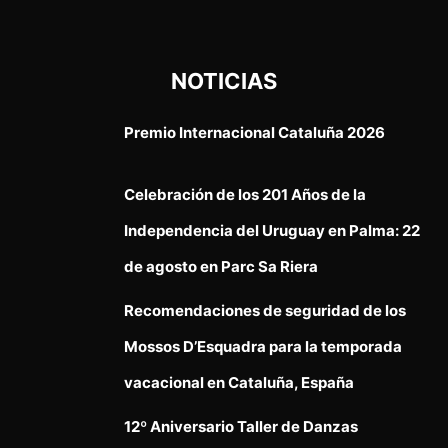
NOTICIAS
Premio Internacional Cataluña 2026
Celebración de los 201 Años de la
Independencia del Uruguay en Palma: 22
de agosto en Parc Sa Riera
Recomendaciones de seguridad de los
Mossos D’Esquadra para la temporada
vacacional en Cataluña, España
12º Aniversario Taller de Danzas