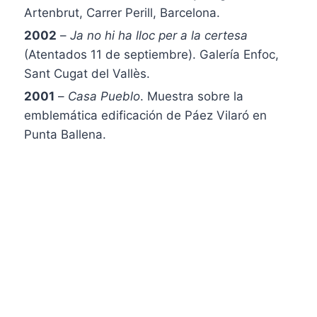
Artenbrut, Carrer Perill, Barcelona.
2002
–
Ja no hi ha lloc per a la certesa
(Atentados 11 de septiembre). Galería Enfoc,
Sant Cugat del Vallès.
2001
–
Casa Pueblo
. Muestra sobre la
emblemática edificación de Páez Vilaró en
Punta Ballena.