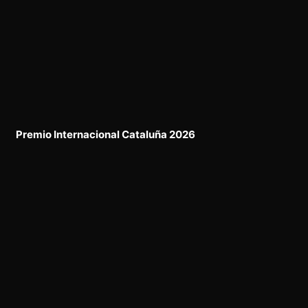
Premio Internacional Cataluña 2026