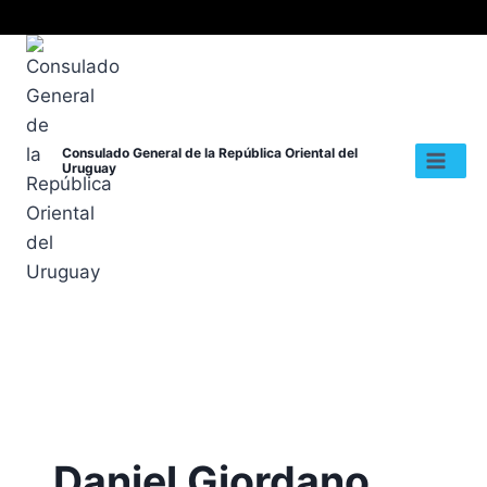
Consulado General de la República Oriental del
Uruguay
Daniel Giordano