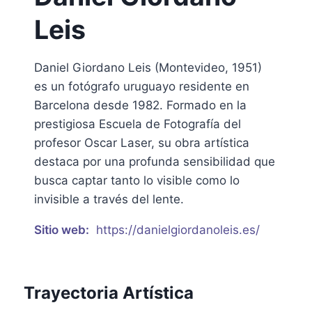
Leis
Daniel Giordano Leis (Montevideo, 1951)
es un fotógrafo uruguayo residente en
Barcelona desde 1982. Formado en la
prestigiosa Escuela de Fotografía del
profesor Oscar Laser, su obra artística
destaca por una profunda sensibilidad que
busca captar tanto lo visible como lo
invisible a través del lente.
https://danielgiordanoleis.es/
Trayectoria Artística