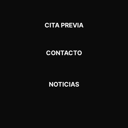
CITA PREVIA
CONTACTO
NOTICIAS