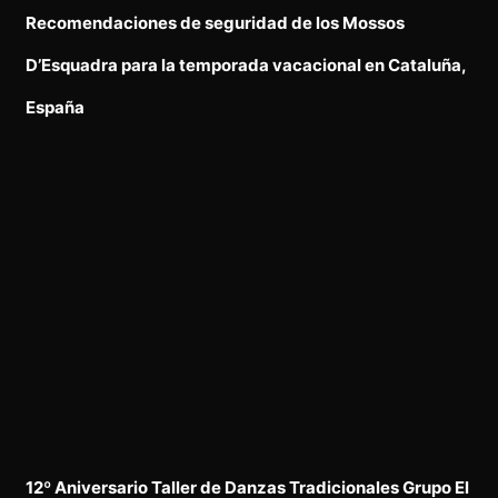
Recomendaciones de seguridad de los Mossos
D’Esquadra para la temporada vacacional en Cataluña,
España
12º Aniversario Taller de Danzas Tradicionales Grupo El