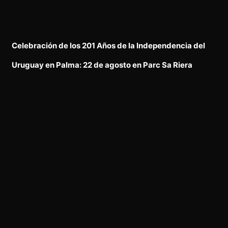
Celebración de los 201 Años de la Independencia del
Uruguay en Palma: 22 de agosto en Parc Sa Riera