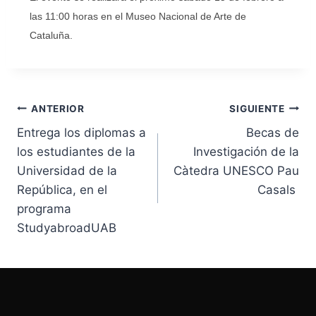
las 11:00 horas en el Museo Nacional de Arte de
Cataluña.
ANTERIOR
SIGUIENTE
Entrega los diplomas a
Becas de
los estudiantes de la
Investigación de la
Universidad de la
Càtedra UNESCO Pau
República, en el
Casals ​
programa
StudyabroadUAB