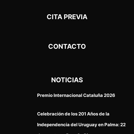
CITA PREVIA
CONTACTO
NOTICIAS
Premio Internacional Cataluña 2026
Celebración de los 201 Años de la
Independencia del Uruguay en Palma: 22