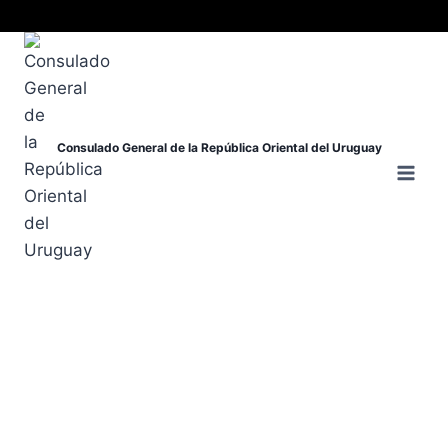
Consulado General de la República Oriental del Uruguay