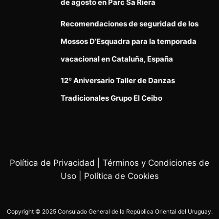
de agosto en Parc Sa Riera
Recomendaciones de seguridad de los
Mossos D’Esquadra para la temporada
vacacional en Cataluña, España
12º Aniversario Taller de Danzas
Tradicionales Grupo El Ceibo
Política de Privacidad
|
Términos y Condiciones de
Uso
|
Política de Cookies
Copyright © 2025 Consulado General de la República Oriental del Uruguay.