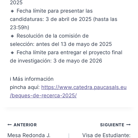
2025
🔸 Fecha límite para presentar las
candidaturas: 3 de abril de 2025 (hasta las
23:59h)
🔸 Resolución de la comisión de
selección: antes del 13 de mayo de 2025
🔸 Fecha límite para entregar el proyecto final
de investigación: 3 de mayo de 2026
ℹ️ Más información
pincha aquí:
https://www.catedra.paucasals.eu
/beques-de-recerca-2025/
ANTERIOR
SIGUIENTE
Mesa Redonda J.
Visa de Estudiante: