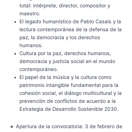
total: intérprete, director, compositor y
maestro.
El legado humanístico de Pablo Casals y la
lectura contemporánea de la defensa de la
paz, la democracia y los derechos
humanos.
Cultura por la paz, derechos humanos,
democracia y justicia social en el mundo
contemporáneo.
El papel de la música y la cultura como
patrimonio intangible fundamental para la
cohesión social, el diálogo multicultural y la
prevención de conflictos de acuerdo a la
Estrategia de Desarrollo Sostenible 2030.
🔸 Apertura de la convocatoria: 3 de febrero de