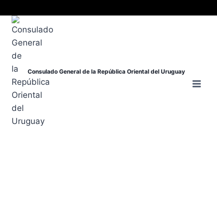
Consulado General de la República Oriental del Uruguay