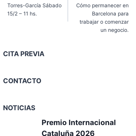
Torres-García Sábado
Cómo permanecer en
15/2 – 11 hs.
Barcelona para
trabajar o comenzar
un negocio.
CITA PREVIA
CONTACTO
NOTICIAS
Premio Internacional
Cataluña 2026