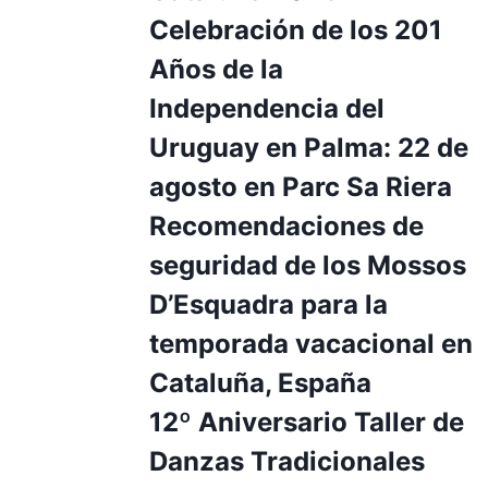
Celebración de los 201
Años de la
Independencia del
Uruguay en Palma: 22 de
agosto en Parc Sa Riera
Recomendaciones de
seguridad de los Mossos
D’Esquadra para la
temporada vacacional en
Cataluña, España
12º Aniversario Taller de
Danzas Tradicionales