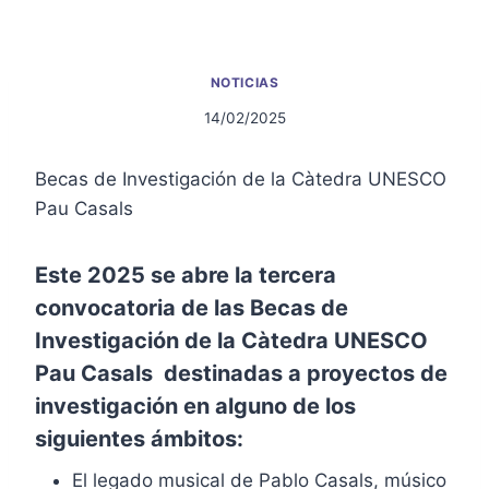
NOTICIAS
14/02/2025
Becas de Investigación de la Càtedra UNESCO
Pau Casals
Este 2025 se abre la tercera
convocatoria de las Becas de
Investigación de la Càtedra UNESCO
Pau Casals destinadas a proyectos de
investigación en alguno de los
siguientes ámbitos:
El legado musical de Pablo Casals, músico