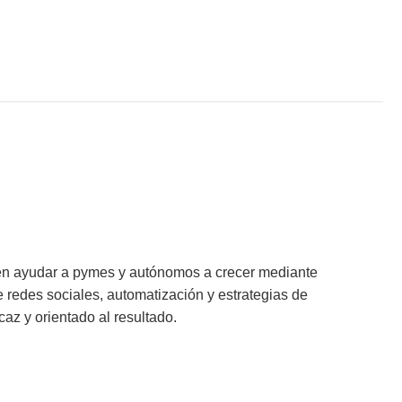
en ayudar a pymes y autónomos a crecer mediante
redes sociales, automatización y estrategias de
caz y orientado al resultado.