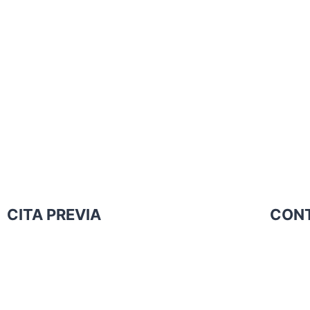
CITA PREVIA
CON