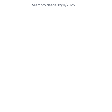
Miembro desde 12/11/2025