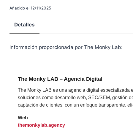
Añadido el 12/11/2025
Detalles
Información proporcionada por The Monky Lab:
The Monky LAB – Agencia Digital
The Monky LAB es una agencia digital especializada 
soluciones como desarrollo web, SEO/SEM, gestión de 
captación de clientes, con un enfoque transparente, efi
Web:
themonkylab.agency