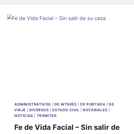
ADMINISTRATIVOS
|
DE INTERÉS
|
DE PORTADA
|
DE
VIAJE
|
DIVERSOS
|
ESTADO CIVIL
|
NOTARIALES
|
NOTICIAS
|
TRÁMITES
Fe de Vida Facial – Sin salir de