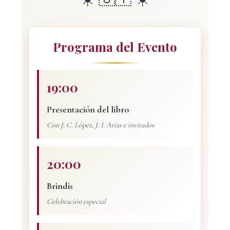
Programa del Evento
19:00
Presentación del libro
Con J. C. López, J. I. Arias e invitados
20:00
Brindis
Celebración especial