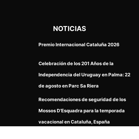
NOTICIAS
Premio Internacional Cataluña 2026
Celebración de los 201 Años de la
Independencia del Uruguay en Palma: 22
de agosto en Parc Sa Riera
Recomendaciones de seguridad de los
Mossos D’Esquadra para la temporada
vacacional en Cataluña, España
12º Aniversario Taller de Danzas