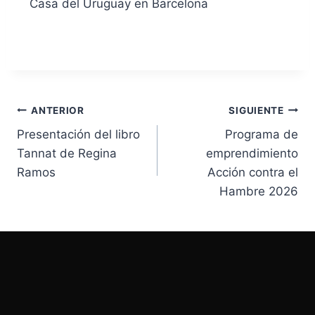
Casa del Uruguay en Barcelona
ANTERIOR
SIGUIENTE
Presentación del libro
Programa de
Tannat de Regina
emprendimiento
Ramos
Acción contra el
Hambre 2026