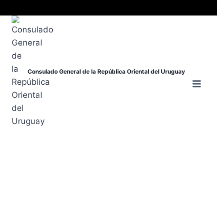
Consulado General de la República Oriental del Uruguay