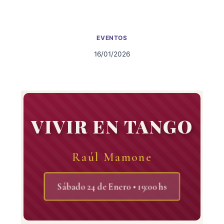
EVENTOS
16/01/2026
VIVIR EN TANGO
Raúl Mamone
Sábado 24 de Enero • 19:00 hs