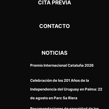
CITA PREVIA
CONTACTO
NOTICIAS
Premio Internacional Cataluña 2026
Celebración de los 201 Años de la
Independencia del Uruguay en Palma: 22
de agosto en Parc Sa Riera
Recomendaciones de seguridad de los