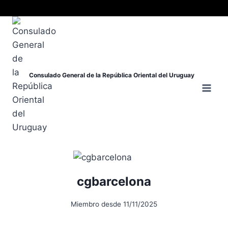
Consulado General de la República Oriental del Uruguay
cgbarcelona
Miembro desde 11/11/2025