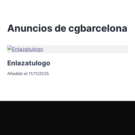
Anuncios de cgbarcelona
Enlazatulogo
Añadido el 11/11/2025