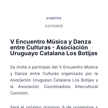
EVENTOS
03/11/2025
V Encuentro Música y Danza
entre Culturas - Asociación
Uruguayo Catalana Los Botijas
Se invita a participar del V Encuentro Música
y Danza entre Culturas organizado por la
Asociación Uruguayo Catalana Los Botijas y
la Asociación Coordinadora Intercultural
Convivim.
Será el próximo domingo 9 de noviembre a