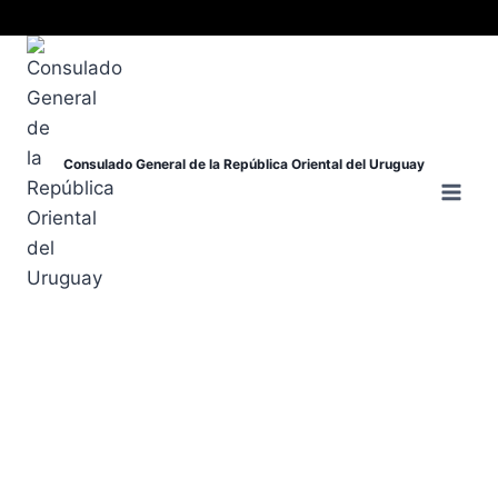
Consulado General de la República Oriental del Uruguay