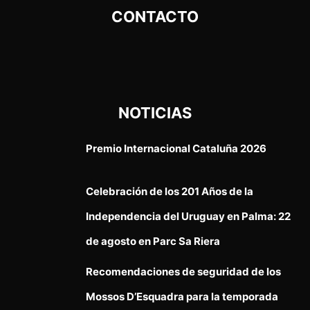
CONTACTO
NOTICIAS
Premio Internacional Cataluña 2026
Celebración de los 201 Años de la
Independencia del Uruguay en Palma: 22
de agosto en Parc Sa Riera
Recomendaciones de seguridad de los
Mossos D’Esquadra para la temporada