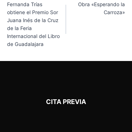
Fernanda Trías
Obra «Esperando la
obtiene el Premio Sor
Carroza»
Juana Inés de la Cruz
de la Feria
Internacional del Libro
de Guadalajara
CITA PREVIA