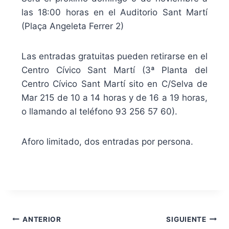
las 18:00 horas en el Auditorio Sant Martí
(Plaça Angeleta Ferrer 2)
Las entradas gratuitas pueden retirarse en el
Centro Cívico Sant Martí (3ª Planta del
Centro Cívico Sant Martí sito en C/Selva de
Mar 215 de 10 a 14 horas y de 16 a 19 horas,
o llamando al teléfono 93 256 57 60).
Aforo limitado, dos entradas por persona.
ANTERIOR
SIGUIENTE