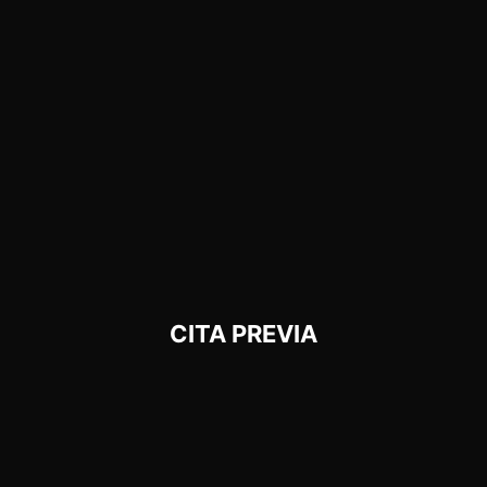
CITA PREVIA