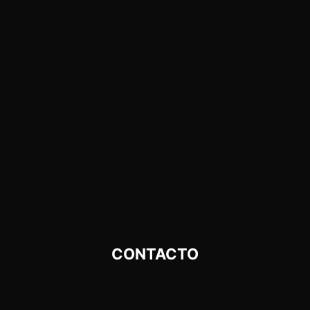
CONTACTO