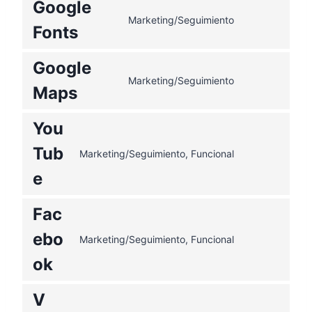
Google
Marketing/Seguimiento
Fonts
Google
Marketing/Seguimiento
Maps
You
Tub
Marketing/Seguimiento, Funcional
e
Fac
ebo
Marketing/Seguimiento, Funcional
ok
V