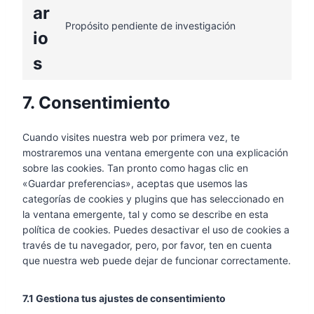
ar
Propósito pendiente de investigación
io
s
7. Consentimiento
Cuando visites nuestra web por primera vez, te
mostraremos una ventana emergente con una explicación
sobre las cookies. Tan pronto como hagas clic en
«Guardar preferencias», aceptas que usemos las
categorías de cookies y plugins que has seleccionado en
la ventana emergente, tal y como se describe en esta
política de cookies. Puedes desactivar el uso de cookies a
través de tu navegador, pero, por favor, ten en cuenta
que nuestra web puede dejar de funcionar correctamente.
7.1 Gestiona tus ajustes de consentimiento