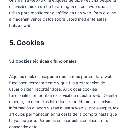
Una baliza web (o una etiqueta de píxel) es una pequeña
e invisible pieza de texto o imagen en una web que se
utiliza para monitorear el tráfico en una web. Para ello, se
almacenan varios datos sobre usted mediante estas
balizas web.
5. Cookies
5.1 Cookies técnicas o funcionales
Algunas cookies aseguran que ciertas partes de la web
funcionen correctamente y que tus preferencias de
usuario sigan recordándose. Al colocar cookies
funcionales, te facilitamos la visita a nuestra web. De esta
manera, no necesitas introducir repetidamente la misma
información cuando visitas nuestra web y, por ejemplo, los
artículos permanecen en tu cesta de la compra hasta que
hayas pagado. Podemos colocar estas cookies sin tu
consentimiento.