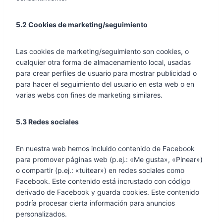
5.2 Cookies de marketing/seguimiento
Las cookies de marketing/seguimiento son cookies, o
cualquier otra forma de almacenamiento local, usadas
para crear perfiles de usuario para mostrar publicidad o
para hacer el seguimiento del usuario en esta web o en
varias webs con fines de marketing similares.
5.3 Redes sociales
En nuestra web hemos incluido contenido de Facebook
para promover páginas web (p.ej.: «Me gusta», «Pinear»)
o compartir (p.ej.: «tuitear») en redes sociales como
Facebook. Este contenido está incrustado con código
derivado de Facebook y guarda cookies. Este contenido
podría procesar cierta información para anuncios
personalizados.