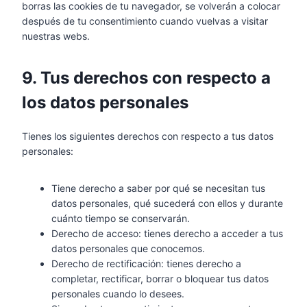
borras las cookies de tu navegador, se volverán a colocar
después de tu consentimiento cuando vuelvas a visitar
nuestras webs.
9. Tus derechos con respecto a
los datos personales
Tienes los siguientes derechos con respecto a tus datos
personales:
Tiene derecho a saber por qué se necesitan tus
datos personales, qué sucederá con ellos y durante
cuánto tiempo se conservarán.
Derecho de acceso: tienes derecho a acceder a tus
datos personales que conocemos.
Derecho de rectificación: tienes derecho a
completar, rectificar, borrar o bloquear tus datos
personales cuando lo desees.