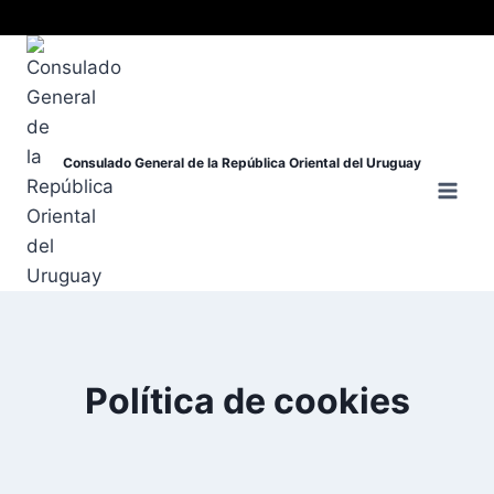
Consulado General de la República Oriental del Uruguay
Política de cookies