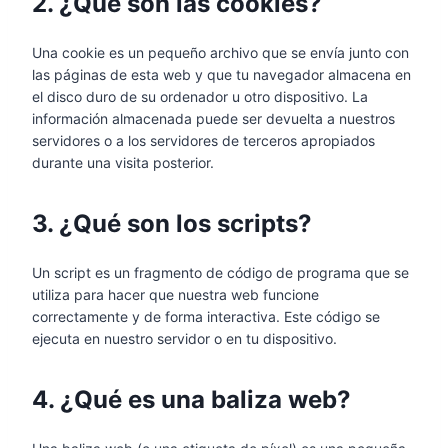
2. ¿Qué son las cookies?
Una cookie es un pequeño archivo que se envía junto con
las páginas de esta web y que tu navegador almacena en
el disco duro de su ordenador u otro dispositivo. La
información almacenada puede ser devuelta a nuestros
servidores o a los servidores de terceros apropiados
durante una visita posterior.
3. ¿Qué son los scripts?
Un script es un fragmento de código de programa que se
utiliza para hacer que nuestra web funcione
correctamente y de forma interactiva. Este código se
ejecuta en nuestro servidor o en tu dispositivo.
4. ¿Qué es una baliza web?