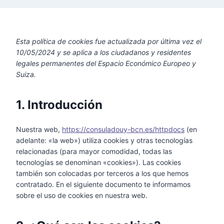
Esta política de cookies fue actualizada por última vez el
10/05/2024 y se aplica a los ciudadanos y residentes
legales permanentes del Espacio Económico Europeo y
Suiza.
1. Introducción
Nuestra web,
https://consuladouy-bcn.es/httpdocs
(en
adelante: «la web») utiliza cookies y otras tecnologías
relacionadas (para mayor comodidad, todas las
tecnologías se denominan «cookies»). Las cookies
también son colocadas por terceros a los que hemos
contratado. En el siguiente documento te informamos
sobre el uso de cookies en nuestra web.