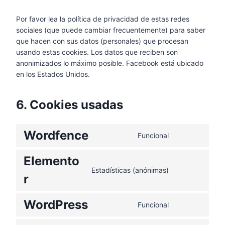
Por favor lea la política de privacidad de estas redes
sociales (que puede cambiar frecuentemente) para saber
que hacen con sus datos (personales) que procesan
usando estas cookies. Los datos que reciben son
anonimizados lo máximo posible. Facebook está ubicado
en los Estados Unidos.
6. Cookies usadas
Wordfence
Funcional
Elemento
Estadísticas (anónimas)
r
WordPress
Funcional