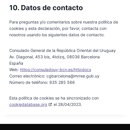
10. Datos de contacto
Para preguntas y/o comentarios sobre nuestra política de
cookies y esta declaración, por favor, contacta con
nosotros usando los siguientes datos de contacto:
Consulado General de la República Oriental del Uruguay
Av. Diagonal, 453 bis, 4toIzq, 08036 Barcelona
España
Web:
https://consuladouy-bcn.es/httpdocs
Correo electrónico:
cgbarcelona@
mrree.gub.uy
Número de teléfono: 935 285 566
Esta política de cookies se ha sincronizado con
cookiedatabase.org
el 28/04/2023.