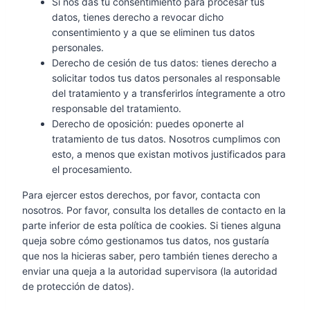
Si nos das tu consentimiento para procesar tus
datos, tienes derecho a revocar dicho
consentimiento y a que se eliminen tus datos
personales.
Derecho de cesión de tus datos: tienes derecho a
solicitar todos tus datos personales al responsable
del tratamiento y a transferirlos íntegramente a otro
responsable del tratamiento.
Derecho de oposición: puedes oponerte al
tratamiento de tus datos. Nosotros cumplimos con
esto, a menos que existan motivos justificados para
el procesamiento.
Para ejercer estos derechos, por favor, contacta con
nosotros. Por favor, consulta los detalles de contacto en la
parte inferior de esta política de cookies. Si tienes alguna
queja sobre cómo gestionamos tus datos, nos gustaría
que nos la hicieras saber, pero también tienes derecho a
enviar una queja a la autoridad supervisora (la autoridad
de protección de datos).