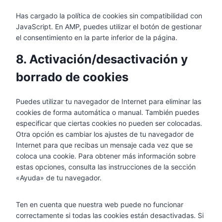
Has cargado la política de cookies sin compatibilidad con
JavaScript. En AMP, puedes utilizar el botón de gestionar
el consentimiento en la parte inferior de la página.
8. Activación/desactivación y
borrado de cookies
Puedes utilizar tu navegador de Internet para eliminar las
cookies de forma automática o manual. También puedes
especificar que ciertas cookies no pueden ser colocadas.
Otra opción es cambiar los ajustes de tu navegador de
Internet para que recibas un mensaje cada vez que se
coloca una cookie. Para obtener más información sobre
estas opciones, consulta las instrucciones de la sección
«Ayuda» de tu navegador.
Ten en cuenta que nuestra web puede no funcionar
correctamente si todas las cookies están desactivadas. Si