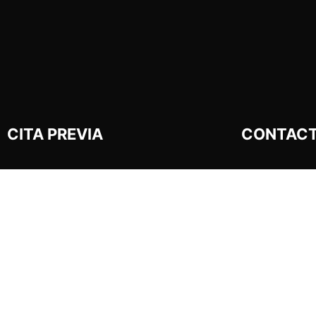
CITA PREVIA
CONTAC