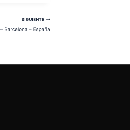
SIGUIENTE
 – Barcelona – España