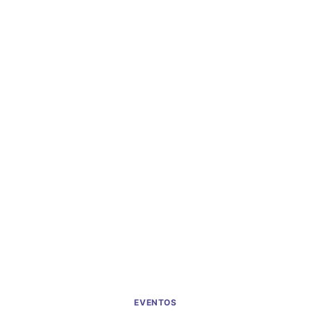
EVENTOS