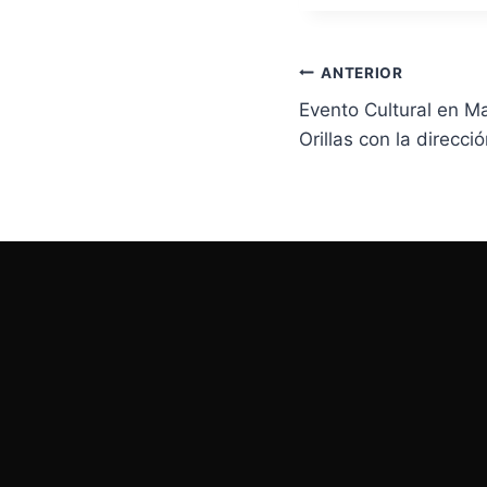
ANTERIOR
Evento Cultural en M
Orillas con la direcci