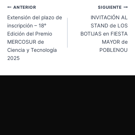
ANTERIOR
SIGUIENTE
Extensión del plazo de
INVITACIÓN AL
inscripción – 18°
STAND de LOS
Edición del Premio
BOTIJAS en FIESTA
MERCOSUR de
MAYOR de
Ciencia y Tecnología
POBLENOU
2025