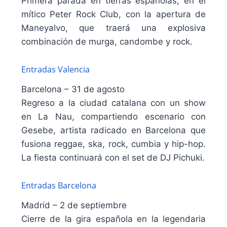
Primera parada en tierras españolas, en el
mítico Peter Rock Club, con la apertura de
Maneyalvo, que traerá una explosiva
combinación de murga, candombe y rock.
Entradas Valencia
Barcelona – 31 de agosto
Regreso a la ciudad catalana con un show
en La Nau, compartiendo escenario con
Gesebe, artista radicado en Barcelona que
fusiona reggae, ska, rock, cumbia y hip-hop.
La fiesta continuará con el set de DJ Pichuki.
Entradas Barcelona
Madrid – 2 de septiembre
Cierre de la gira española en la legendaria