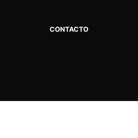
CONTACTO