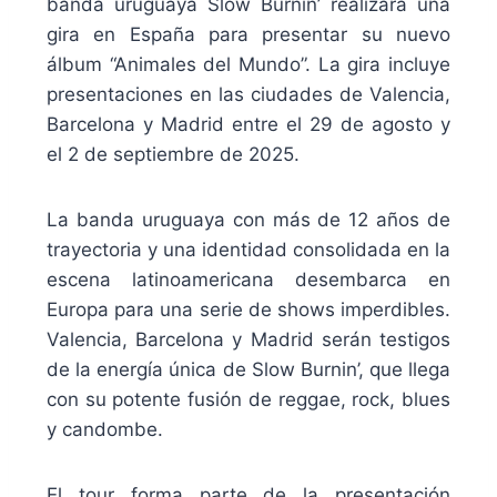
banda uruguaya Slow Burnin’ realizará una
gira en España para presentar su nuevo
álbum “Animales del Mundo”. La gira incluye
presentaciones en las ciudades de Valencia,
Barcelona y Madrid entre el 29 de agosto y
el 2 de septiembre de 2025.
La banda uruguaya con más de 12 años de
trayectoria y una identidad consolidada en la
escena latinoamericana desembarca en
Europa para una serie de shows imperdibles.
Valencia, Barcelona y Madrid serán testigos
de la energía única de Slow Burnin’, que llega
con su potente fusión de reggae, rock, blues
y candombe.
El tour forma parte de la presentación