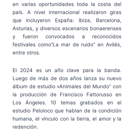
en varias oportunidades toda la costa del
país. A nivel internacional realizaron giras
que incluyeron España: Ibiza, Barcelona,
Asturias, y diversos escenarios bonaerenses
y fueron convocados a reconocidos
festivales como“La mar de ruido” en Avilés,
entre otros.
El 2024 es un año clave para la banda.
Luego de más de dos años lanza su nuevo
álbum de estudio «Animales del Mundo” con
la producción de Francisco Fattorusso en
Los Ángeles. 10 temas grabados en el
estudio Peloloco que hablan de la condición
humana, el vínculo con la tierra, el amor y la
redención.