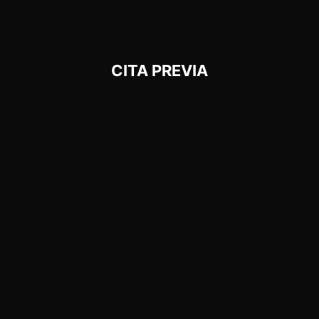
CITA PREVIA