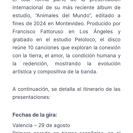
internacional de su más reciente álbum de
estudio, “Animales del Mundo”, editado a
fines de 2024 en Montevideo. Producido por
Francisco Fattoruso en Los Ángeles y
grabado en el estudio Peloloco, el disco
reúne 10 canciones que exploran la conexión
con la tierra, el amor, la condición humana y
la redención, mostrando la evolución
artística y compositiva de la banda.
A continuación, se detalla el itinerario de las
presentaciones:
Fechas de la gira:
Valencia – 29 de agosto