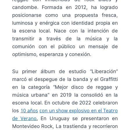
candombe. Formada en 2012, ha logrado
posicionarse como una propuesta fresca,
luminosa y enérgica con identidad propia en
la escena local. Nace con la intención de
transmitir a través de la música y la
comunión con el público un mensaje de
optimismo, esperanza y conexión.
Su primer álbum de estudio “Liberación”
marcó el despegue de la banda y el Graffitti
en la categoría “Mejor disco de reggae y
música urbana” en 2019 la consolidó en la
escena local. En octubre de 2022 celebraron
10 años
con un show explosivo en el Teatro
los
de Verano
.
En Uruguay se presentaron en
Montevideo Rock, La trastienda y recorrieron