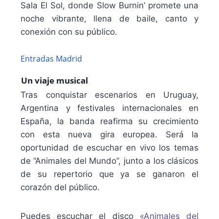
Sala El Sol, donde Slow Burnin’ promete una
noche vibrante, llena de baile, canto y
conexión con su público.
Entradas Madrid
Un viaje musical
Tras conquistar escenarios en Uruguay,
Argentina y festivales internacionales en
España, la banda reafirma su crecimiento
con esta nueva gira europea. Será la
oportunidad de escuchar en vivo los temas
de “Animales del Mundo”, junto a los clásicos
de su repertorio que ya se ganaron el
corazón del público.
Puedes escuchar el disco
«Animales del