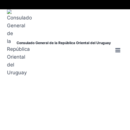
Consulado General de la República Oriental del Uruguay