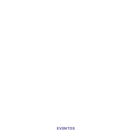
EVENTOS