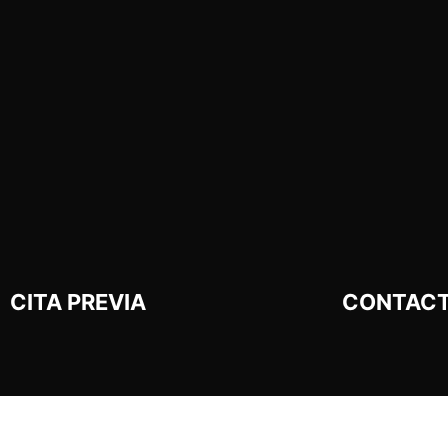
CITA PREVIA
CONTAC