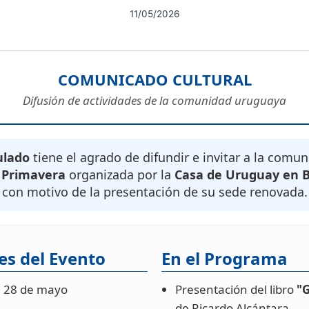
11/05/2026
COMUNICADO CULTURAL
Difusión de actividades de la comunidad uruguaya
ulado
tiene el agrado de difundir e invitar a la comun
e Primavera
organizada por la
Casa de Uruguay en 
con motivo de la presentación de su sede renovada.
es del Evento
En el Programa
:
28 de mayo
Presentación del libro
"
de Ricardo Alcántara.