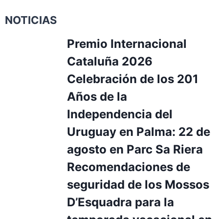
NOTICIAS
Premio Internacional
Cataluña 2026
Celebración de los 201
Años de la
Independencia del
Uruguay en Palma: 22 de
agosto en Parc Sa Riera
Recomendaciones de
seguridad de los Mossos
D’Esquadra para la