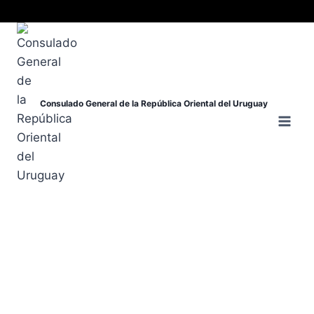
Consulado General de la República Oriental del Uruguay