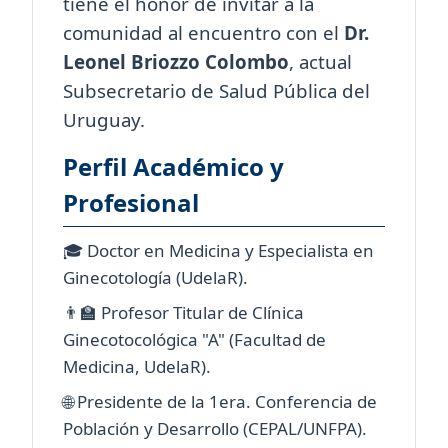
tiene el honor de invitar a la
comunidad al encuentro con el
Dr.
Leonel Briozzo Colombo
, actual
Subsecretario de Salud Pública del
Uruguay.
Perfil Académico y
Profesional
🎓 Doctor en Medicina y Especialista en
Ginecotología (UdelaR).
👨‍🏫 Profesor Titular de Clínica
Ginecotocológica "A" (Facultad de
Medicina, UdelaR).
🌐 Presidente de la 1era. Conferencia de
Población y Desarrollo (CEPAL/UNFPA).