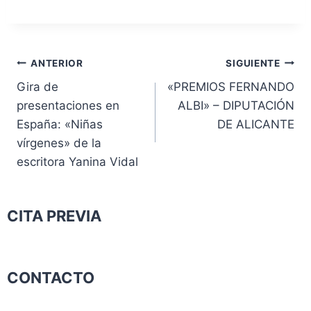
ANTERIOR
SIGUIENTE
Gira de
«PREMIOS FERNANDO
presentaciones en
ALBI» – DIPUTACIÓN
España: «Niñas
DE ALICANTE
vírgenes» de la
escritora Yanina Vidal
CITA PREVIA
CONTACTO