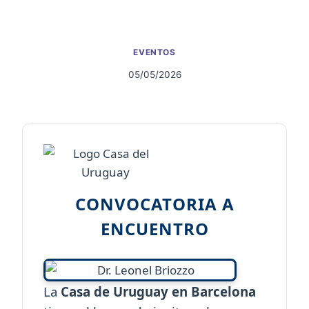
EVENTOS
05/05/2026
CONVOCATORIA A
ENCUENTRO
La
Casa de Uruguay en Barcelona