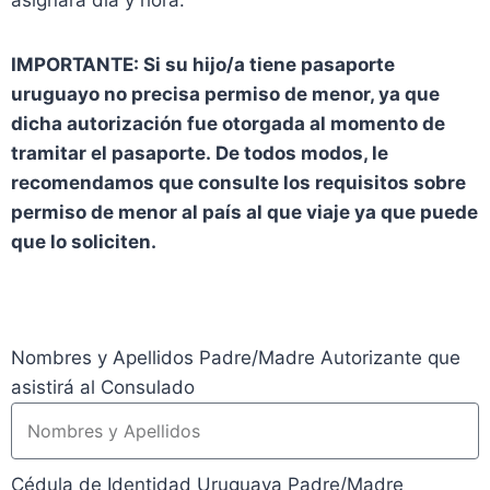
asignará día y hora.
IMPORTANTE: Si su hijo/a tiene pasaporte
uruguayo no precisa permiso de menor, ya que
dicha autorización fue otorgada al momento de
tramitar el pasaporte.
De todos modos, le
recomendamos que consulte los requisitos sobre
permiso de menor al país al que viaje ya que puede
que lo soliciten
.
Nombres y Apellidos Padre/Madre Autorizante que
asistirá al Consulado
Cédula de Identidad Uruguaya Padre/Madre