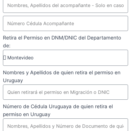
Retira el Permiso en DNM/DNIC del Departamento
de:
Nombres y Apellidos de quien retira el permiso en
Uruguay
Número de Cédula Uruguaya de quien retira el
permiso en Uruguay