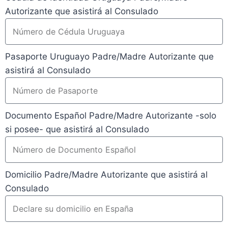
Autorizante que asistirá al Consulado
Pasaporte Uruguayo Padre/Madre Autorizante que
asistirá al Consulado
Documento Español Padre/Madre Autorizante -solo
si posee- que asistirá al Consulado
Domicilio Padre/Madre Autorizante que asistirá al
Consulado