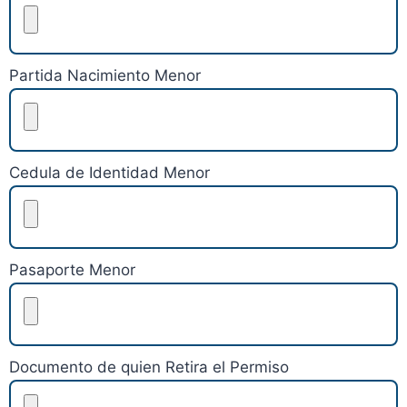
Partida Nacimiento Menor
Cedula de Identidad Menor
Pasaporte Menor
Documento de quien Retira el Permiso