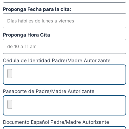
Proponga Fecha para la cita:
Proponga Hora Cita
Cédula de Identidad Padre/Madre Autorizante
Pasaporte de Padre/Madre Autorizante
Documento Español Padre/Madre Autorizante