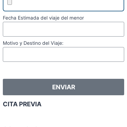
Fecha Estimada del viaje del menor
Motivo y Destino del Viaje:
ENVIAR
CITA PREVIA