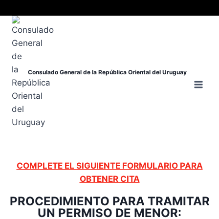
Consulado General de la República Oriental del Uruguay
COMPLETE EL SIGUIENTE FORMULARIO PARA
OBTENER CITA
PROCEDIMIENTO PARA TRAMITAR
UN PERMISO DE MENOR: