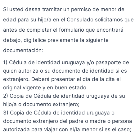
Si usted desea tramitar un permiso de menor de
edad para su hijo/a en el Consulado solicitamos que
antes de completar el formulario que encontrará
debajo, digitalice previamente la siguiente
documentación:
1) Cédula de identidad uruguaya y/o pasaporte de
quien autoriza o su documento de identidad si es
extranjero. Deberá presentar el día de la cita el
original vigente y en buen estado.
2) Copia de Cédula de identidad uruguaya de su
hijo/a o documento extranjero;
3) Copia de Cédula de identidad uruguaya o
documento extranjero del padre o madre o persona
autorizada para viajar con el/la menor si es el caso;