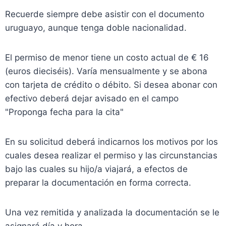
Recuerde siempre debe asistir con el documento
uruguayo, aunque tenga doble nacionalidad.
El permiso de menor tiene un costo actual de
€ 16
(euros dieciséis). Varía mensualmente y se abona
con tarjeta de crédito o débito. Si desea abonar con
efectivo deberá dejar avisado en el campo
"Proponga fecha para la cita"
En su solicitud deberá indicarnos los motivos por los
cuales desea realizar el permiso y las circunstancias
bajo las cuales su hijo/a viajará, a efectos de
preparar la documentación en forma correcta.
Una vez remitida y analizada la documentación se le