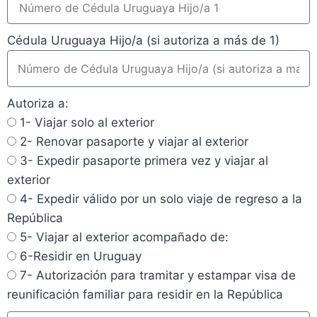
Cédula Uruguaya Hijo/a (si autoriza a más de 1)
Autoriza a:
1- Viajar solo al exterior
2- Renovar pasaporte y viajar al exterior
3- Expedir pasaporte primera vez y viajar al
exterior
4- Expedir válido por un solo viaje de regreso a la
República
5- Viajar al exterior acompañado de:
6-Residir en Uruguay
7- Autorización para tramitar y estampar visa de
reunificación familiar para residir en la República