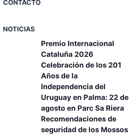
CONTACTO
NOTICIAS
Premio Internacional
Cataluña 2026
Celebración de los 201
Años de la
Independencia del
Uruguay en Palma: 22 de
agosto en Parc Sa Riera
Recomendaciones de
seguridad de los Mossos