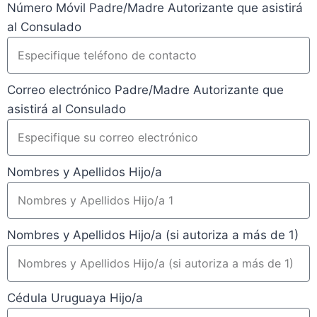
Número Móvil Padre/Madre Autorizante que asistirá
al Consulado
Correo electrónico Padre/Madre Autorizante que
asistirá al Consulado
Nombres y Apellidos Hijo/a
Nombres y Apellidos Hijo/a (si autoriza a más de 1)
Cédula Uruguaya Hijo/a