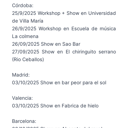
Córdoba:
25/9/2025 Workshop + Show en Universidad
de Villa María
26/9/2025 Workshop en Escuela de música
La colmena
26/09/2025 Show en Sao Bar
27/09/2025 Show en El chiringuito serrano
(Rio Ceballos)
Madrid:
03/10/2025 Show en bar peor para el sol
Valencia:
03/10/2025 Show en Fabrica de hielo
Barcelona: