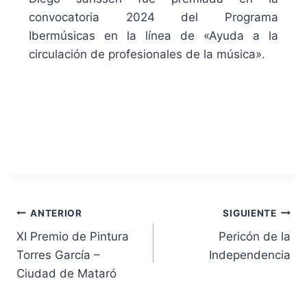
convocatoria 2024 del Programa
Ibermúsicas en la línea de «Ayuda a la
circulación de profesionales de la música».
ANTERIOR
SIGUIENTE
XI Premio de Pintura
Pericón de la
Torres García –
Independencia
Ciudad de Mataró