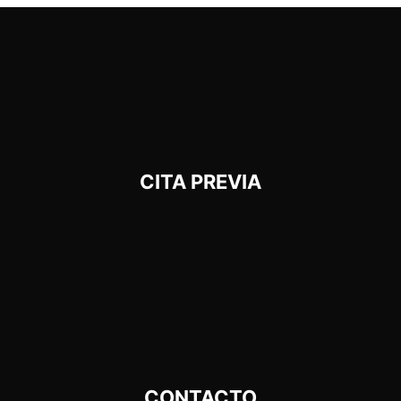
CITA PREVIA
CONTACTO