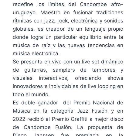
redefine los límites del Candombe afro-
uruguayo. Maestro en fusionar tradiciones
rítmicas con jazz, rock, electrónica y sonidos
globales, es creador de un lenguaje propio
donde logra un particular equilibrio entre la
música de raíz y las nuevas tendencias en
música electrónica.
Se presenta en vivo con un live set dinámico
de guitarras, samplers de tambores y
visuales interactivos, ofreciendo shows
innovadores e inolvidables de live looping en
todo el mundo.
Es doble ganador del Premio Nacional de
Música en la categoría Jazz Fusión y en
2022 recibió el Premio Graffiti a mejor disco
de Candombe Fusión. La propuesta de
Diego Janssen fue premiada en la