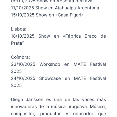
09/10/2025 Show en Absenta del raval
11/10/2025 Show en Atahualpa Argentona
15/10/2025 Show en «Casa Figari»
Lisboa:
18/10/2025 Show en «Fábrica Braço de
Prata”
Coímbra:
23/10/2025 Workshop en MATE Festival
2025
24/10/2025 Showcase en MATE Festival
2025
Diego Janssen es una de las voces más
innovadoras de la música uruguaya. Músico,
compositor, productor y educador que