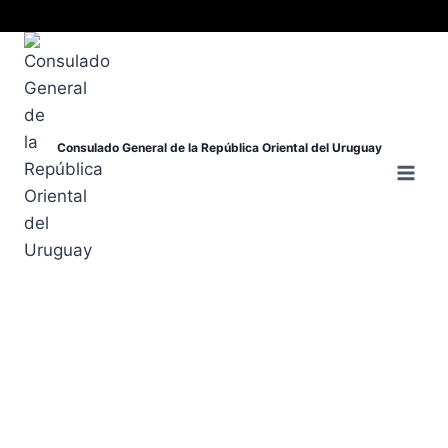
Consulado General de la República Oriental del Uruguay