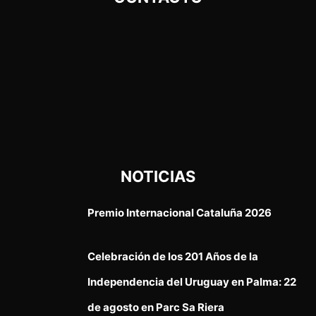
NOTICIAS
Premio Internacional Cataluña 2026
Celebración de los 201 Años de la
Independencia del Uruguay en Palma: 22
de agosto en Parc Sa Riera