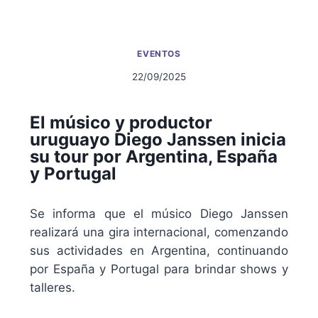
EVENTOS
22/09/2025
El músico y productor
uruguayo Diego Janssen inicia
su tour por Argentina, España
y Portugal
Se informa que el músico Diego Janssen
realizará una gira internacional, comenzando
sus actividades en Argentina, continuando
por España y Portugal para brindar shows y
talleres.