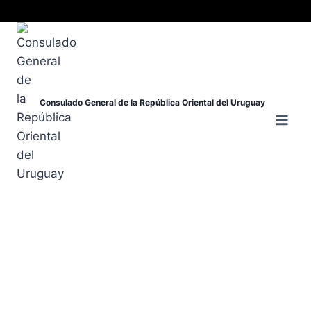
Consulado General de la República Oriental del Uruguay