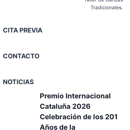
Tradicionales.
CITA PREVIA
CONTACTO
NOTICIAS
Premio Internacional
Cataluña 2026
Celebración de los 201
Años de la