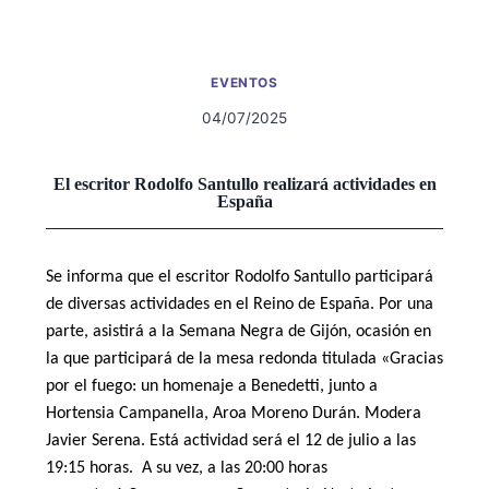
EVENTOS
04/07/2025
El escritor Rodolfo Santullo realizará actividades en
España
Se informa que el escritor Rodolfo Santullo participará
de diversas actividades en el Reino de España. Por una
parte, asistirá a la
Semana Negra de Gijón, ocasión en
la que participará de la mesa redonda titulada «Gracias
por el fuego: un homenaje a Benedetti, junto a
Hortensia Campanella, Aroa Moreno Durán. Modera
Javier Serena. Está actividad será el 12 de julio a las
19:15 horas. A su vez, a las 20:00 horas