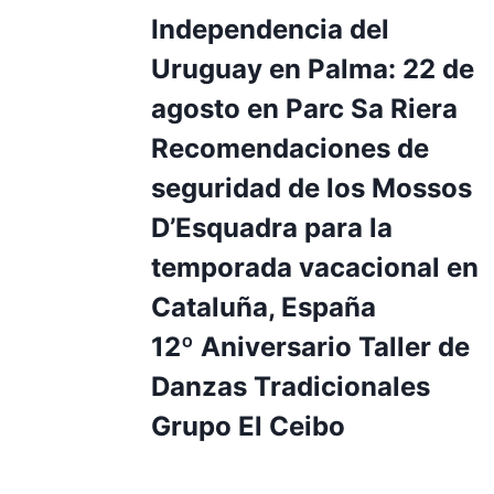
Independencia del
Uruguay en Palma: 22 de
agosto en Parc Sa Riera
Recomendaciones de
seguridad de los Mossos
D’Esquadra para la
temporada vacacional en
Cataluña, España
12º Aniversario Taller de
Danzas Tradicionales
Grupo El Ceibo