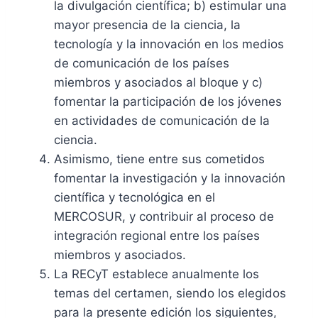
la divulgación científica; b) estimular una
mayor presencia de la ciencia, la
tecnología y la innovación en los medios
de comunicación de los países
miembros y asociados al bloque y c)
fomentar la participación de los jóvenes
en actividades de comunicación de la
ciencia.
Asimismo, tiene entre sus cometidos
fomentar la investigación y la innovación
científica y tecnológica en el
MERCOSUR, y contribuir al proceso de
integración regional entre los países
miembros y asociados.
La RECyT establece anualmente los
temas del certamen, siendo los elegidos
para la presente edición los siguientes,