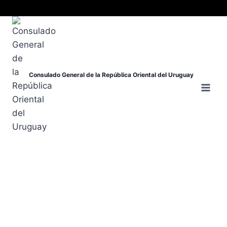
Consulado General de la República Oriental del Uruguay