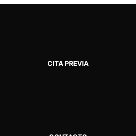
CITA PREVIA