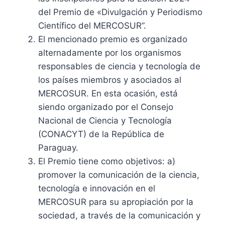
del Premio de «Divulgación y Periodismo
Científico del MERCOSUR”.
El mencionado premio es organizado
alternadamente por los organismos
responsables de ciencia y tecnología de
los países miembros y asociados al
MERCOSUR. En esta ocasión, está
siendo organizado por el Consejo
Nacional de Ciencia y Tecnología
(CONACYT) de la República de
Paraguay.
El Premio tiene como objetivos: a)
promover la comunicación de la ciencia,
tecnología e innovación en el
MERCOSUR para su apropiación por la
sociedad, a través de la comunicación y