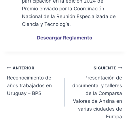
participación en la edición 2024 del
Premio enviado por la Coordinación
Nacional de la Reunión Especializada de
Ciencia y Tecnología
.
Descargar Reglamento
ANTERIOR
SIGUIENTE
Reconocimiento de
Presentación de
años trabajados en
documental y talleres
Uruguay – BPS
de la Comparsa
Valores de Ansina en
varias ciudades de
Europa