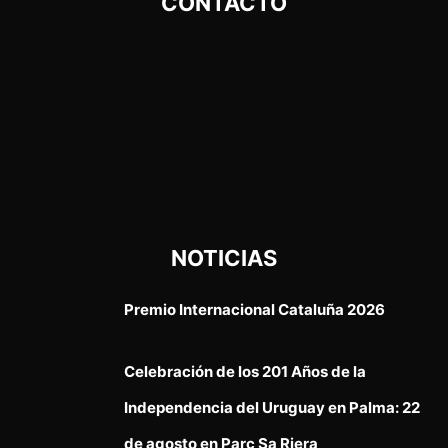
CONTACTO
NOTICIAS
Premio Internacional Cataluña 2026
Celebración de los 201 Años de la
Independencia del Uruguay en Palma: 22
de agosto en Parc Sa Riera