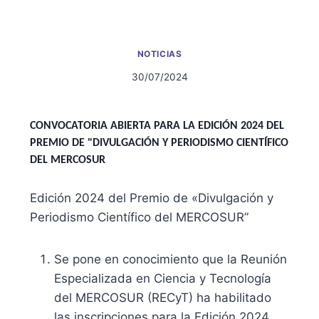
NOTICIAS
30/07/2024
CONVOCATORIA ABIERTA PARA LA EDICIÓN 2024 DEL
PREMIO DE "DIVULGACIÓN Y PERIODISMO CIENTÍFICO
DEL MERCOSUR
Edición 2024 del Premio de «Divulgación y
Periodismo Científico del MERCOSUR”
Se pone en conocimiento que la Reunión
Especializada en Ciencia y Tecnología
del MERCOSUR (RECyT) ha habilitado
las inscripciones para la Edición 2024